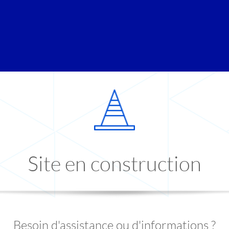
Site en construction
Besoin d'assistance ou d'informations ?