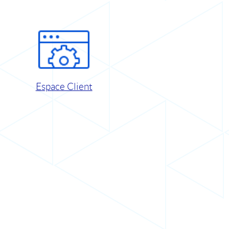
Espace Client