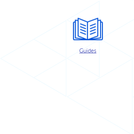
Guides