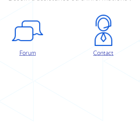
Forum
Contact